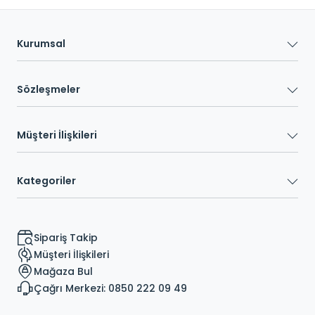
Kurumsal
Sözleşmeler
Müşteri İlişkileri
Kategoriler
Sipariş Takip
Müşteri İlişkileri
Mağaza Bul
Çağrı Merkezi: 0850 222 09 49