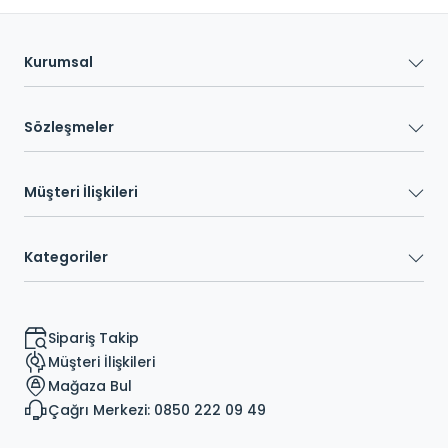
Kurumsal
Sözleşmeler
Müşteri İlişkileri
Kategoriler
Sipariş Takip
Müşteri İlişkileri
Mağaza Bul
Çağrı Merkezi: 0850 222 09 49