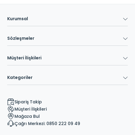
Kurumsal
Sözleşmeler
Müşteri İlişkileri
Kategoriler
Sipariş Takip
Müşteri İlişkileri
Mağaza Bul
Çağrı Merkezi: 0850 222 09 49