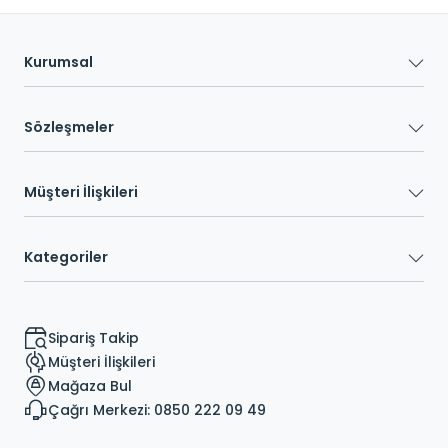
Kurumsal
Sözleşmeler
Müşteri İlişkileri
Kategoriler
Sipariş Takip
Müşteri İlişkileri
Mağaza Bul
Çağrı Merkezi: 0850 222 09 49