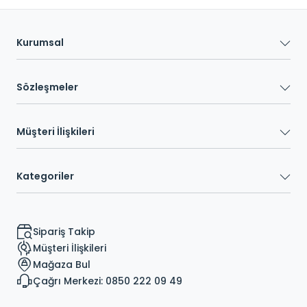
Kurumsal
Sözleşmeler
Müşteri İlişkileri
Kategoriler
Sipariş Takip
Müşteri İlişkileri
Mağaza Bul
Çağrı Merkezi: 0850 222 09 49