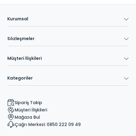
Kurumsal
Sözleşmeler
Müşteri İlişkileri
Kategoriler
Sipariş Takip
Müşteri İlişkileri
Mağaza Bul
Çağrı Merkezi: 0850 222 09 49