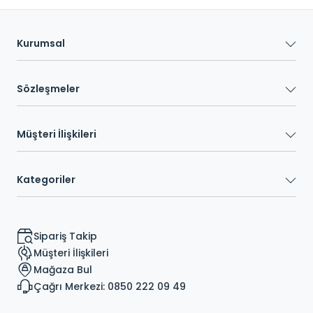
Kurumsal
Sözleşmeler
Müşteri İlişkileri
Kategoriler
Sipariş Takip
Müşteri İlişkileri
Mağaza Bul
Çağrı Merkezi: 0850 222 09 49