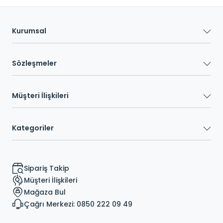
Kurumsal
Sözleşmeler
Müşteri İlişkileri
Kategoriler
Sipariş Takip
Müşteri İlişkileri
Mağaza Bul
Çağrı Merkezi: 0850 222 09 49