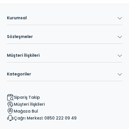
Kurumsal
Sözleşmeler
Müşteri İlişkileri
Kategoriler
Sipariş Takip
Müşteri İlişkileri
Mağaza Bul
Çağrı Merkezi: 0850 222 09 49