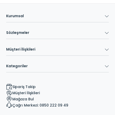
Kurumsal
Sözleşmeler
Müşteri İlişkileri
Kategoriler
Sipariş Takip
Müşteri İlişkileri
Mağaza Bul
Çağrı Merkezi: 0850 222 09 49