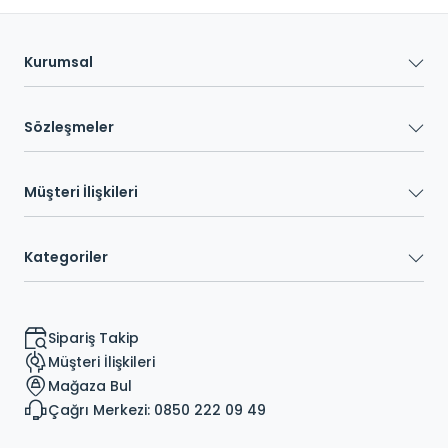
Kurumsal
Sözleşmeler
Müşteri İlişkileri
Kategoriler
Sipariş Takip
Müşteri İlişkileri
Mağaza Bul
Çağrı Merkezi: 0850 222 09 49