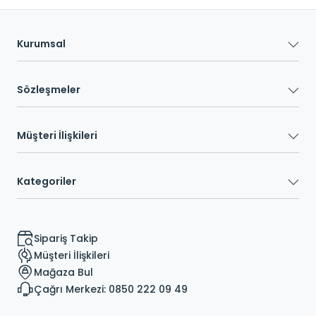
Kurumsal
Sözleşmeler
Müşteri İlişkileri
Kategoriler
Sipariş Takip
Müşteri İlişkileri
Mağaza Bul
Çağrı Merkezi: 0850 222 09 49