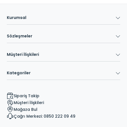
Kurumsal
Sözleşmeler
Müşteri İlişkileri
Kategoriler
Sipariş Takip
Müşteri İlişkileri
Mağaza Bul
Çağrı Merkezi: 0850 222 09 49