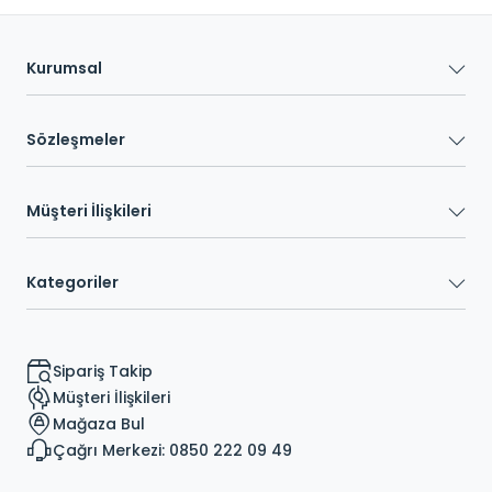
Kurumsal
Sözleşmeler
Müşteri İlişkileri
Kategoriler
Sipariş Takip
Müşteri İlişkileri
Mağaza Bul
Çağrı Merkezi: 0850 222 09 49