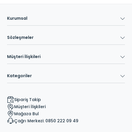
Kurumsal
Sözleşmeler
Müşteri İlişkileri
Kategoriler
Sipariş Takip
Müşteri İlişkileri
Mağaza Bul
Çağrı Merkezi: 0850 222 09 49