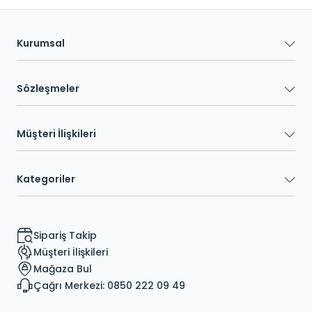
Kurumsal
Sözleşmeler
Müşteri İlişkileri
Kategoriler
Sipariş Takip
Müşteri İlişkileri
Mağaza Bul
Çağrı Merkezi: 0850 222 09 49