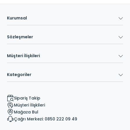
Kurumsal
Sözleşmeler
Müşteri İlişkileri
Kategoriler
Sipariş Takip
Müşteri İlişkileri
Mağaza Bul
Çağrı Merkezi: 0850 222 09 49