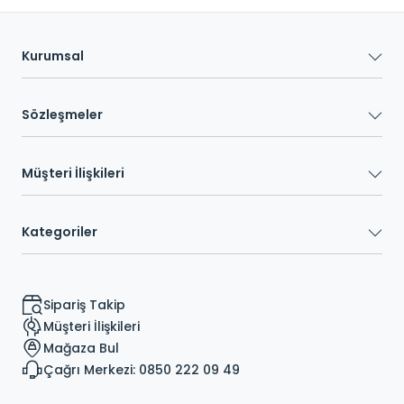
Kurumsal
Sözleşmeler
Müşteri İlişkileri
Kategoriler
Sipariş Takip
Müşteri İlişkileri
Mağaza Bul
Çağrı Merkezi: 0850 222 09 49