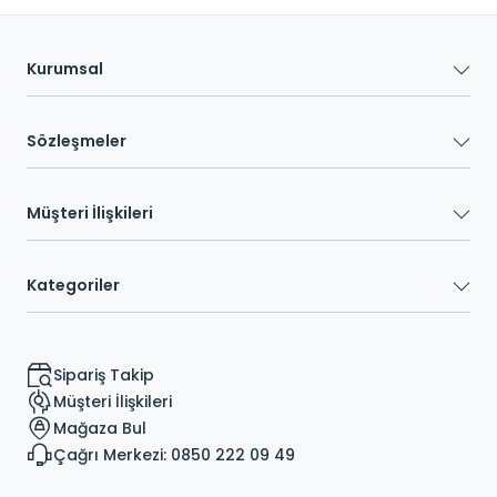
Kurumsal
Sözleşmeler
Müşteri İlişkileri
Kategoriler
Sipariş Takip
Müşteri İlişkileri
Mağaza Bul
Çağrı Merkezi: 0850 222 09 49