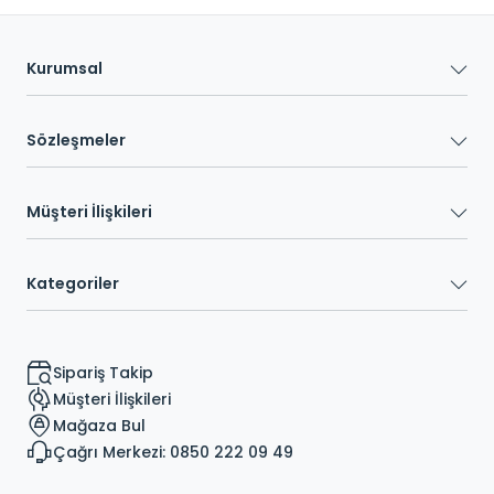
Kurumsal
Sözleşmeler
Müşteri İlişkileri
Kategoriler
Sipariş Takip
Müşteri İlişkileri
Mağaza Bul
Çağrı Merkezi: 0850 222 09 49