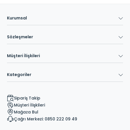
Kurumsal
Sözleşmeler
Müşteri İlişkileri
Kategoriler
Sipariş Takip
Müşteri İlişkileri
Mağaza Bul
Çağrı Merkezi: 0850 222 09 49