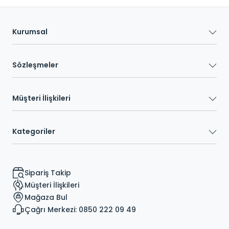
Kurumsal
Sözleşmeler
Müşteri İlişkileri
Kategoriler
Sipariş Takip
Müşteri İlişkileri
Mağaza Bul
Çağrı Merkezi: 0850 222 09 49