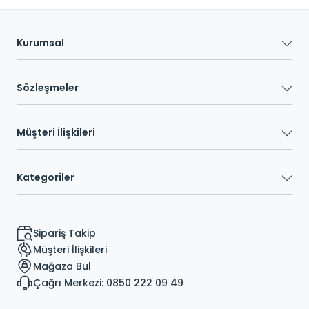
Kurumsal
Sözleşmeler
Müşteri İlişkileri
Kategoriler
Sipariş Takip
Müşteri İlişkileri
Mağaza Bul
Çağrı Merkezi: 0850 222 09 49