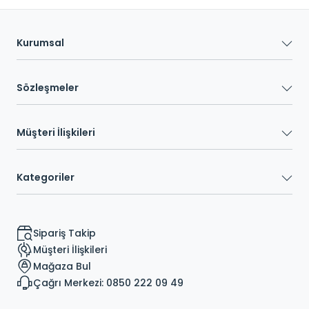
Kurumsal
Sözleşmeler
Müşteri İlişkileri
Kategoriler
Sipariş Takip
Müşteri İlişkileri
Mağaza Bul
Çağrı Merkezi: 0850 222 09 49