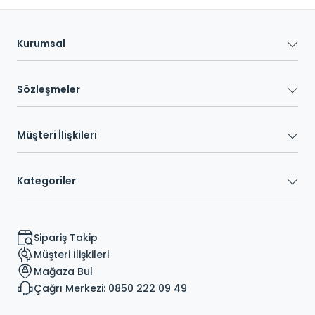
Kurumsal
Sözleşmeler
Müşteri İlişkileri
Kategoriler
Sipariş Takip
Müşteri İlişkileri
Mağaza Bul
Çağrı Merkezi: 0850 222 09 49