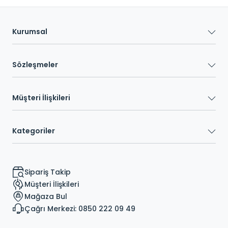
Kurumsal
Sözleşmeler
Müşteri İlişkileri
Kategoriler
Sipariş Takip
Müşteri İlişkileri
Mağaza Bul
Çağrı Merkezi: 0850 222 09 49