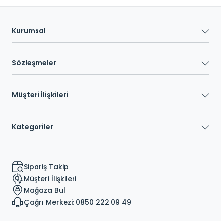
Kurumsal
Sözleşmeler
Müşteri İlişkileri
Kategoriler
Sipariş Takip
Müşteri İlişkileri
Mağaza Bul
Çağrı Merkezi: 0850 222 09 49