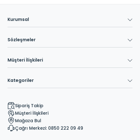
Kurumsal
Sözleşmeler
Müşteri İlişkileri
Kategoriler
Sipariş Takip
Müşteri İlişkileri
Mağaza Bul
Çağrı Merkezi: 0850 222 09 49