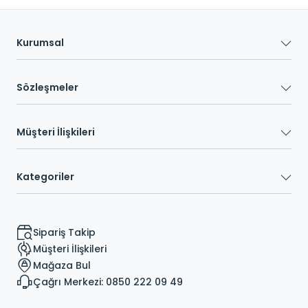
Kurumsal
Sözleşmeler
Müşteri İlişkileri
Kategoriler
Sipariş Takip
Müşteri İlişkileri
Mağaza Bul
Çağrı Merkezi: 0850 222 09 49