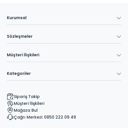
Kurumsal
Sözleşmeler
Müşteri İlişkileri
Kategoriler
Sipariş Takip
Müşteri İlişkileri
Mağaza Bul
Çağrı Merkezi: 0850 222 09 49