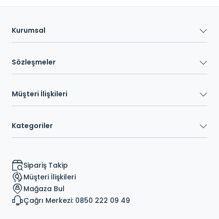
Kurumsal
Sözleşmeler
Müşteri İlişkileri
Kategoriler
Sipariş Takip
Müşteri İlişkileri
Mağaza Bul
Çağrı Merkezi: 0850 222 09 49