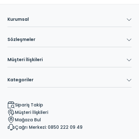
Kurumsal
Sözleşmeler
Müşteri İlişkileri
Kategoriler
Sipariş Takip
Müşteri İlişkileri
Mağaza Bul
Çağrı Merkezi: 0850 222 09 49