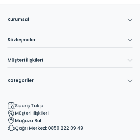
Kurumsal
Sözleşmeler
Müşteri İlişkileri
Kategoriler
Sipariş Takip
Müşteri İlişkileri
Mağaza Bul
Çağrı Merkezi: 0850 222 09 49