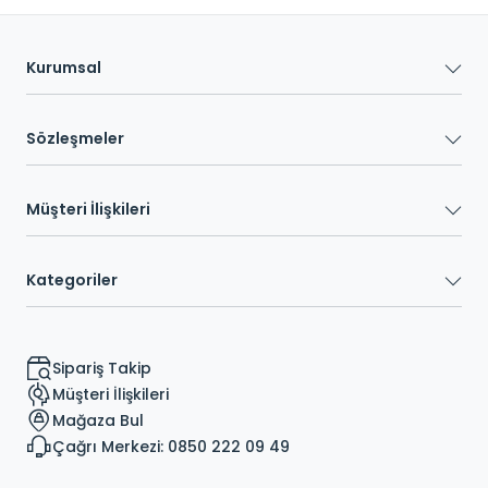
Kurumsal
Sözleşmeler
Müşteri İlişkileri
Kategoriler
Sipariş Takip
Müşteri İlişkileri
Mağaza Bul
Çağrı Merkezi: 0850 222 09 49