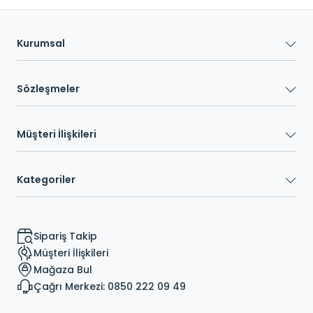
Kurumsal
Sözleşmeler
Müşteri İlişkileri
Kategoriler
Sipariş Takip
Müşteri İlişkileri
Mağaza Bul
Çağrı Merkezi: 0850 222 09 49