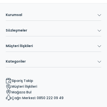
Kurumsal
Sözleşmeler
Müşteri İlişkileri
Kategoriler
Sipariş Takip
Müşteri İlişkileri
Mağaza Bul
Çağrı Merkezi: 0850 222 09 49