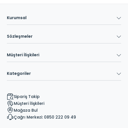
Kurumsal
Sözleşmeler
Müşteri İlişkileri
Kategoriler
Sipariş Takip
Müşteri İlişkileri
Mağaza Bul
Çağrı Merkezi: 0850 222 09 49