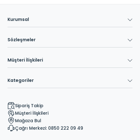
Kurumsal
Sözleşmeler
Müşteri İlişkileri
Kategoriler
Sipariş Takip
Müşteri İlişkileri
Mağaza Bul
Çağrı Merkezi: 0850 222 09 49