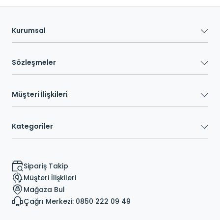
Kurumsal
Sözleşmeler
Müşteri İlişkileri
Kategoriler
Sipariş Takip
Müşteri İlişkileri
Mağaza Bul
Çağrı Merkezi: 0850 222 09 49