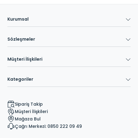
Kurumsal
Sözleşmeler
Müşteri İlişkileri
Kategoriler
Sipariş Takip
Müşteri İlişkileri
Mağaza Bul
Çağrı Merkezi: 0850 222 09 49