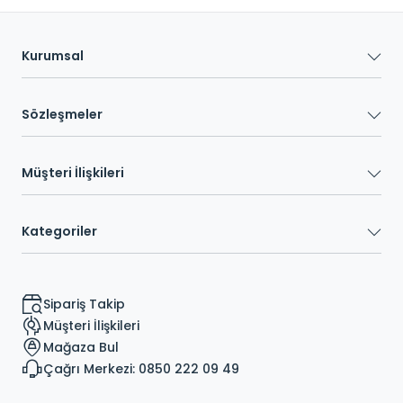
Kurumsal
Sözleşmeler
Müşteri İlişkileri
Kategoriler
Sipariş Takip
Müşteri İlişkileri
Mağaza Bul
Çağrı Merkezi: 0850 222 09 49