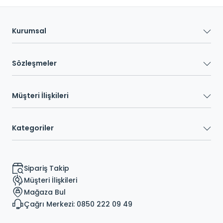
Kurumsal
Sözleşmeler
Müşteri İlişkileri
Kategoriler
Sipariş Takip
Müşteri İlişkileri
Mağaza Bul
Çağrı Merkezi: 0850 222 09 49