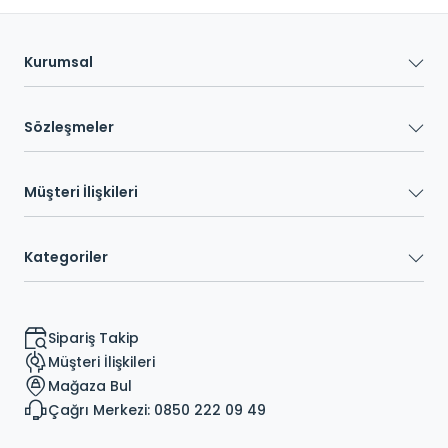
Kurumsal
Sözleşmeler
Müşteri İlişkileri
Kategoriler
Sipariş Takip
Müşteri İlişkileri
Mağaza Bul
Çağrı Merkezi: 0850 222 09 49