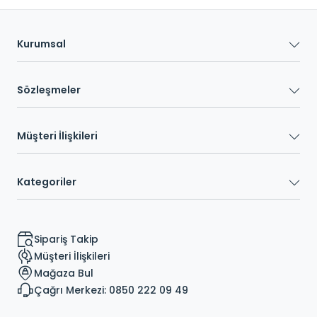
Kurumsal
Sözleşmeler
Müşteri İlişkileri
Kategoriler
Sipariş Takip
Müşteri İlişkileri
Mağaza Bul
Çağrı Merkezi: 0850 222 09 49