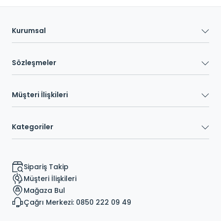
Kurumsal
Sözleşmeler
Müşteri İlişkileri
Kategoriler
Sipariş Takip
Müşteri İlişkileri
Mağaza Bul
Çağrı Merkezi: 0850 222 09 49