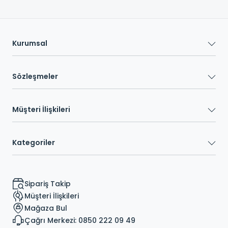
Kurumsal
Sözleşmeler
Müşteri İlişkileri
Kategoriler
Sipariş Takip
Müşteri İlişkileri
Mağaza Bul
Çağrı Merkezi: 0850 222 09 49