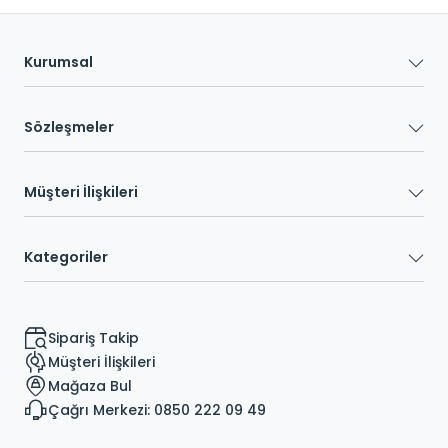
Kurumsal
Sözleşmeler
Müşteri İlişkileri
Kategoriler
Sipariş Takip
Müşteri İlişkileri
Mağaza Bul
Çağrı Merkezi: 0850 222 09 49