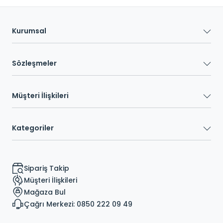
Kurumsal
Sözleşmeler
Müşteri İlişkileri
Kategoriler
Sipariş Takip
Müşteri İlişkileri
Mağaza Bul
Çağrı Merkezi: 0850 222 09 49