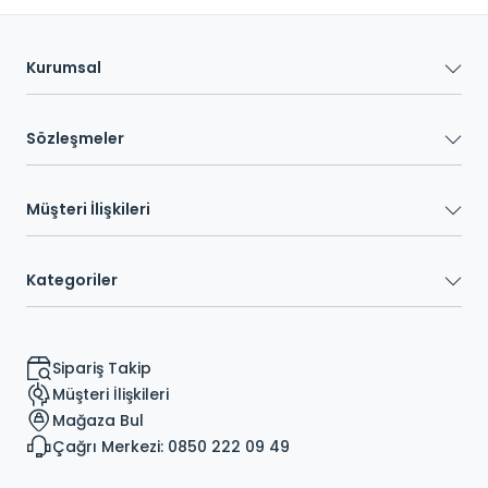
Kurumsal
Sözleşmeler
Müşteri İlişkileri
Kategoriler
Sipariş Takip
Müşteri İlişkileri
Mağaza Bul
Çağrı Merkezi: 0850 222 09 49