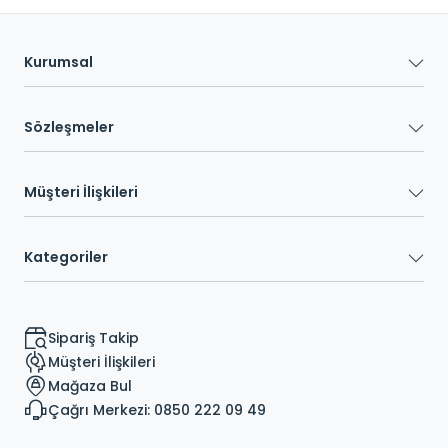
Kurumsal
Sözleşmeler
Müşteri İlişkileri
Kategoriler
Sipariş Takip
Müşteri İlişkileri
Mağaza Bul
Çağrı Merkezi: 0850 222 09 49